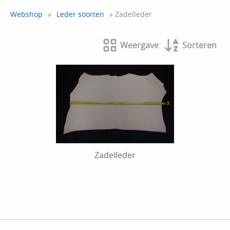
Webshop
»
Leder soorten
» Zadelleder
Weergave
Sorteren
Zadelleder