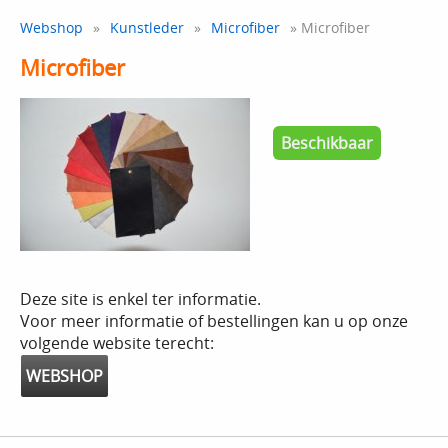
Webshop
»
Kunstleder
»
Microfiber
» Microfiber
Microfiber
Beschikbaar
Deze site is enkel ter informatie.
Voor meer informatie of bestellingen kan u op onze
volgende website terecht:
WEBSHOP