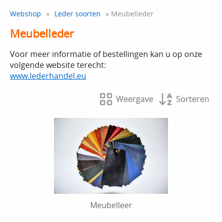
Webshop
»
Leder soorten
» Meubelleder
Meubelleder
Voor meer informatie of bestellingen kan u op onze
volgende website terecht:
www.lederhandel.eu
Weergave
Sorteren
Meubelleer