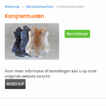
Webshop
»
Decoratievachten
» Konijnenhuiden
Konijnenhuiden
Beschikbaar
Voor meer informatie of bestellingen kan u op onze
volgende website terecht:
WEBSHOP